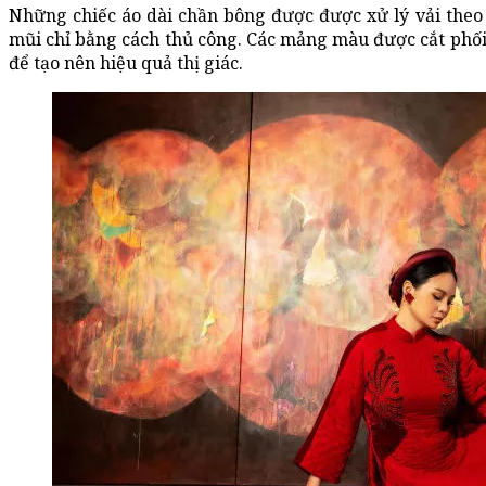
Những chiếc áo dài chần bông được được xử lý vải theo
mũi chỉ bằng cách thủ công. Các mảng màu được cắt phối v
để tạo nên hiệu quả thị giác.