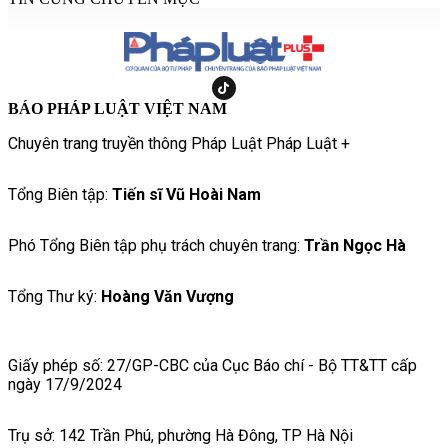
BÁO PHÁP LUẬT VIỆT NAM
Chuyên trang truyền thông Pháp Luật Pháp Luật +
Tổng Biên tập:
Tiến sĩ Vũ Hoài Nam
Phó Tổng Biên tập phụ trách chuyên trang:
Trần Ngọc Hà
Tổng Thư ký:
Hoàng Văn Vượng
Giấy phép số: 27/GP-CBC của Cục Báo chí - Bộ TT&TT cấp
ngày 17/9/2024
Trụ sở: 142 Trần Phú, phường Hà Đông, TP Hà Nội