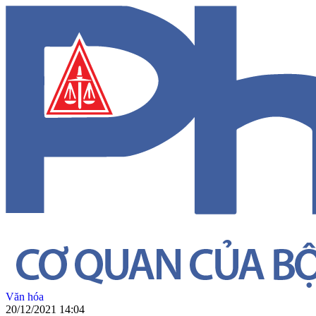
Văn hóa
20/12/2021 14:04