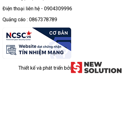
Điện thoại liên hệ - 0904309996
Quảng cáo : 0867378789
Thiết kế và phát triển bởi