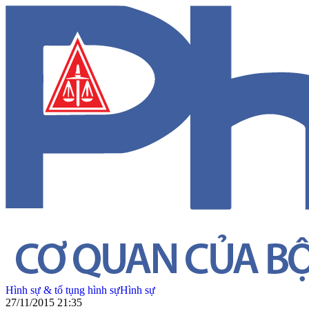
Hình sự & tố tụng hình sự
Hình sự
27/11/2015 21:35