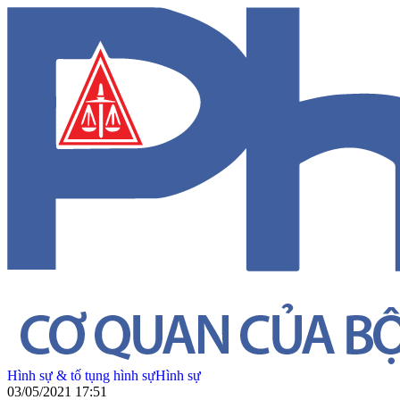
Hình sự & tố tụng hình sự
Hình sự
03/05/2021 17:51