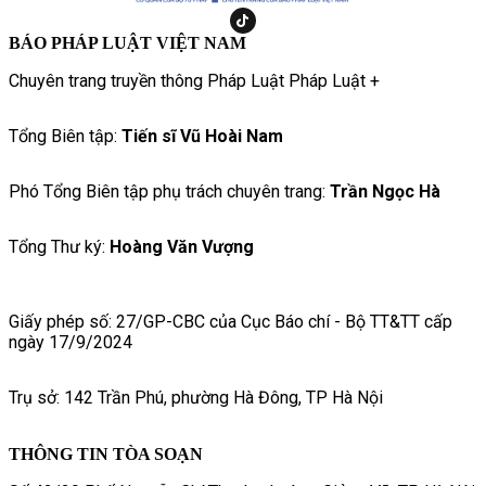
BÁO PHÁP LUẬT VIỆT NAM
Chuyên trang truyền thông Pháp Luật Pháp Luật +
Tổng Biên tập:
Tiến sĩ Vũ Hoài Nam
Phó Tổng Biên tập phụ trách chuyên trang:
Trần Ngọc Hà
Tổng Thư ký:
Hoàng Văn Vượng
Giấy phép số: 27/GP-CBC của Cục Báo chí - Bộ TT&TT cấp
ngày 17/9/2024
Trụ sở: 142 Trần Phú, phường Hà Đông, TP Hà Nội
THÔNG TIN TÒA SOẠN