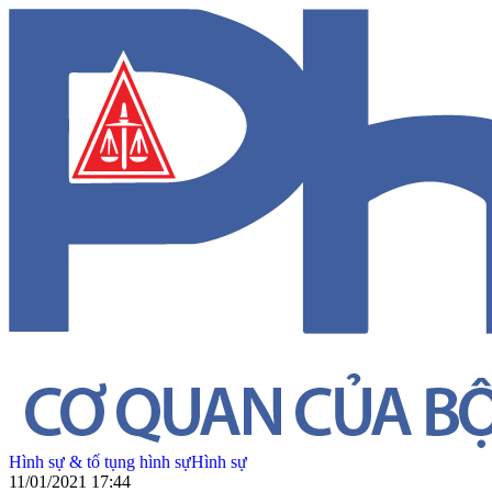
Hình sự & tố tụng hình sự
Hình sự
11/01/2021 17:44