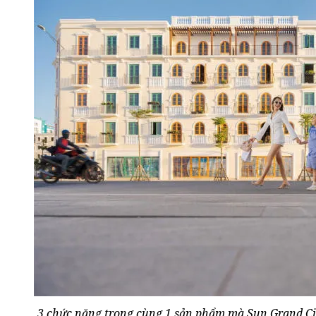
3 chức năng trong cùng 1 sản phẩm mà Sun Grand Ci