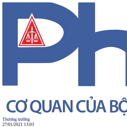
Thương trường
27/01/2021 13:03