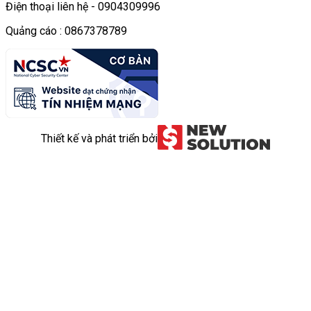
Điện thoại liên hệ - 0904309996
Quảng cáo : 0867378789
Thiết kế và phát triển bởi