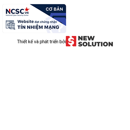
Thiết kế và phát triển bởi