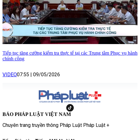
Tiếp tục tăng cường kiểm tra thực tế tại các Trung tâm Phục vụ hành
chính công
VIDEO
07:55
|
09/05/2026
BÁO PHÁP LUẬT VIỆT NAM
Chuyên trang truyền thông Pháp Luật Pháp Luật +