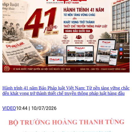
Hành trình 41 năm Báo Pháp luật Việt Nam: Từ nền tảng vững chắc
đến khát vọng trở thành thiết chế truyền thông pháp luật hàng đầu
VIDEO
10:44
|
10/07/2026