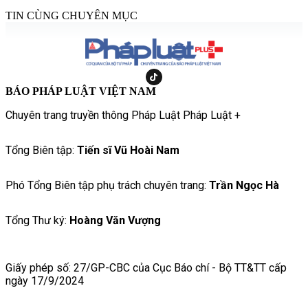
TIN CÙNG CHUYÊN MỤC
BÁO PHÁP LUẬT VIỆT NAM
Chuyên trang truyền thông Pháp Luật Pháp Luật +
Tổng Biên tập:
Tiến sĩ Vũ Hoài Nam
Phó Tổng Biên tập phụ trách chuyên trang:
Trần Ngọc Hà
Tổng Thư ký:
Hoàng Văn Vượng
Giấy phép số: 27/GP-CBC của Cục Báo chí - Bộ TT&TT cấp
ngày 17/9/2024