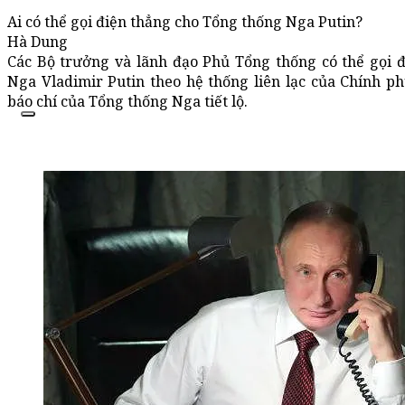
Ai có thể gọi điện thẳng cho Tổng thống Nga Putin?
Hà Dung
Các Bộ trưởng và lãnh đạo Phủ Tổng thống có thể gọi đ
Nga Vladimir Putin theo hệ thống liên lạc của Chính p
báo chí của Tổng thống Nga tiết lộ.