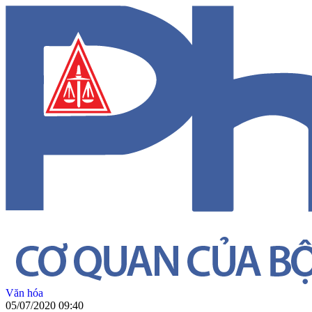
Văn hóa
05/07/2020 09:40