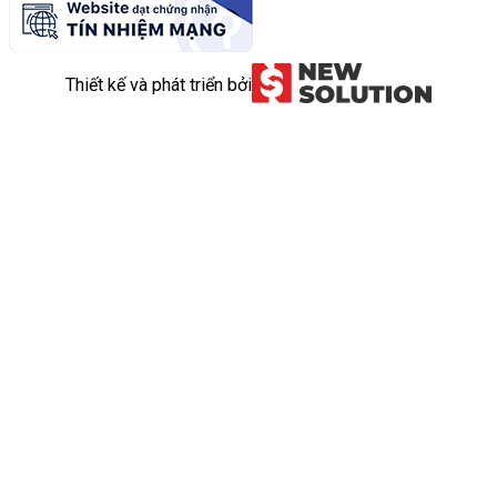
Thiết kế và phát triển bởi