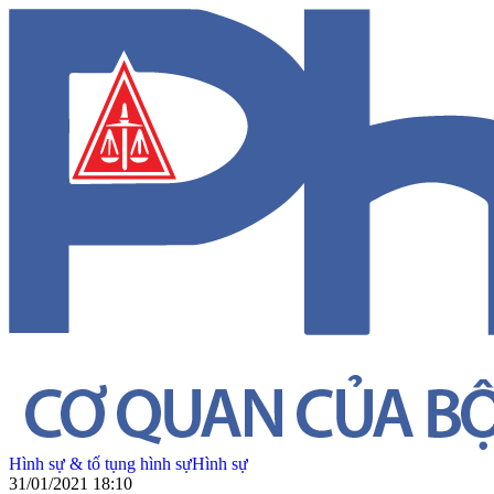
Hình sự & tố tụng hình sự
Hình sự
31/01/2021 18:10