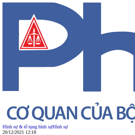
Hình sự & tố tụng hình sự
Hình sự
20/12/2021 12:18