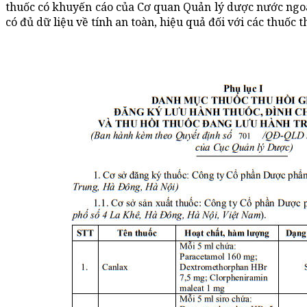
thuốc có khuyến cáo của Cơ quan Quản lý dược nước ngoài
có đủ dữ liệu về tính an toàn, hiệu quả đối với các thuốc t