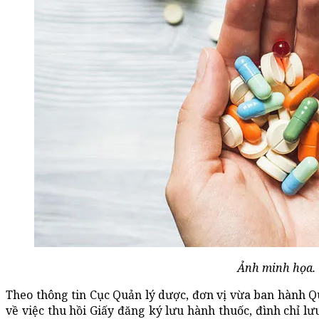
Ảnh minh họa.
Theo thông tin Cục Quản lý dược, đơn vị vừa ban hành 
về việc thu hồi Giấy đăng ký lưu hành thuốc, đình chỉ l