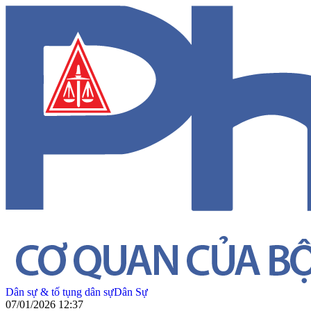
Dân sự & tố tụng dân sự
Dân Sự
07/01/2026 12:37