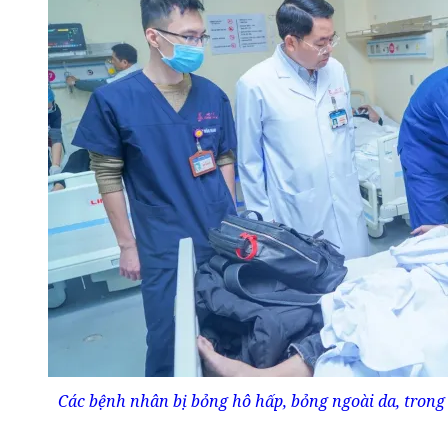
Các bệnh nhân bị bỏng hô hấp, bỏng ngoài da, trong