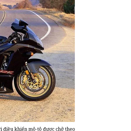
i điều khiển mô-tô được chở theo