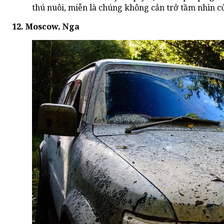
thú nuôi, miễn là chúng không cản trở tầm nhìn củ
12. Moscow, Nga