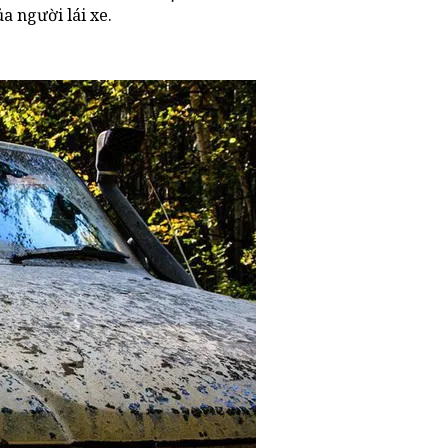
a người lái xe.