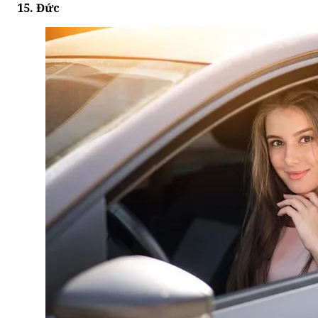
15. Đức