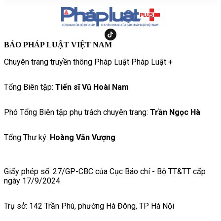
BÁO PHÁP LUẬT VIỆT NAM
Chuyên trang truyền thông Pháp Luật Pháp Luật +
Tổng Biên tập:
Tiến sĩ Vũ Hoài Nam
Phó Tổng Biên tập phụ trách chuyên trang:
Trần Ngọc Hà
Tổng Thư ký:
Hoàng Văn Vượng
Giấy phép số: 27/GP-CBC của Cục Báo chí - Bộ TT&TT cấp
ngày 17/9/2024
Trụ sở: 142 Trần Phú, phường Hà Đông, TP Hà Nội