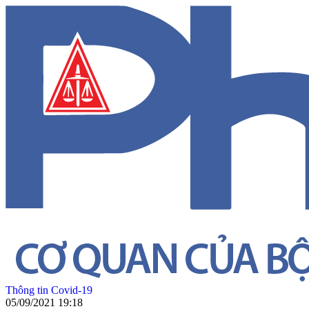
Thông tin Covid-19
05/09/2021 19:18