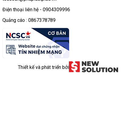
Điện thoại liên hệ - 0904309996
Quảng cáo : 0867378789
Thiết kế và phát triển bởi