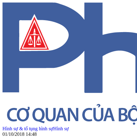
Hình sự & tố tụng hình sự
Hình sự
01/10/2018 14:48