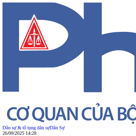
Dân sự & tố tụng dân sự
Dân Sự
26/09/2025 14:28