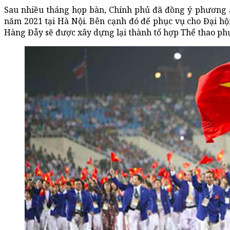
Sau nhiều tháng họp bàn, Chính phủ đã đồng ý phương
năm 2021 tại Hà Nội. Bên cạnh đó để phục vụ cho Đại h
Hàng Đẫy sẽ được xây dựng lại thành tổ hợp Thể thao p