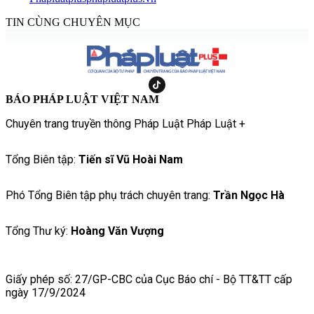
TIN CÙNG CHUYÊN MỤC
BÁO PHÁP LUẬT VIỆT NAM
Chuyên trang truyền thông Pháp Luật Pháp Luật +
Tổng Biên tập:
Tiến sĩ Vũ Hoài Nam
Phó Tổng Biên tập phụ trách chuyên trang:
Trần Ngọc Hà
Tổng Thư ký:
Hoàng Văn Vượng
Giấy phép số: 27/GP-CBC của Cục Báo chí - Bộ TT&TT cấp
ngày 17/9/2024