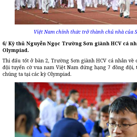
Việt Nam chính thức trở thành chủ nhà của
6/ Kỳ thủ Nguyễn Ngọc Trường Sơn giành HCV cá nhân
Olympiad.
Thi đấu tốt ở bàn 2, Trường Sơn giành HCV cá nhân về 
đội tuyển cờ vua nam Việt Nam đứng hạng 7 đồng đội, th
chúng ta tại các kỳ Olympiad.