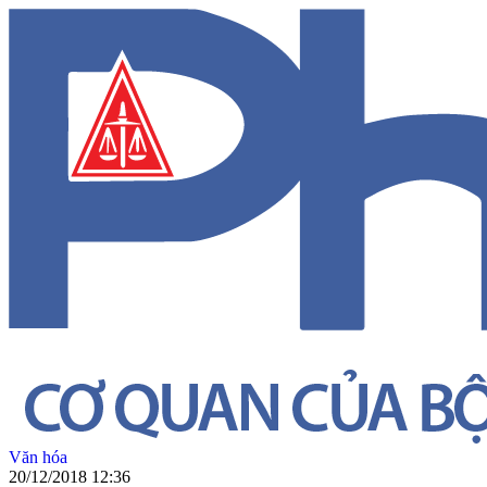
Văn hóa
20/12/2018 12:36