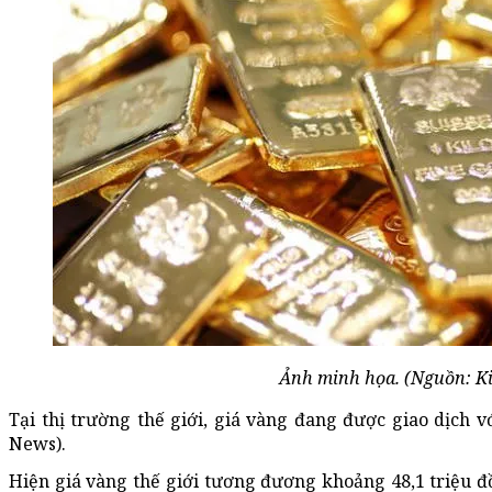
Ảnh minh họa. (Nguồn: K
Tại thị trường thế giới, giá vàng đang được giao dịch v
News).
Hiện giá vàng thế giới tương đương khoảng 48,1 triệu 