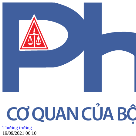
Thương trường
19/09/2021 06:10