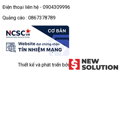
Điện thoại liên hệ - 0904309996
Quảng cáo : 0867378789
Thiết kế và phát triển bởi